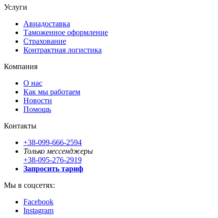
Услуги
Авиадоставка
Таможенное оформление
Страхование
Контрактная логистика
Компания
О нас
Как мы работаем
Новости
Помощь
Контакты
+38-099-666-2594
Только мессенджеры
+38-095-276-2919
Запросить тариф
Мы в соцсетях:
Facebook
Instagram