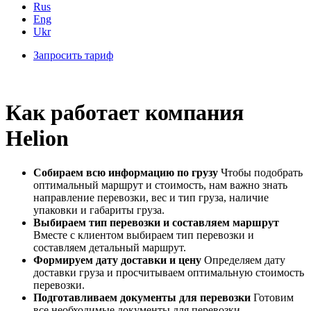
Rus
Eng
Ukr
Запросить тариф
Как работает компания
Helion
Собираем всю информацию по грузу
Чтобы подобрать
оптимальный маршрут и стоимость, нам важно знать
направление перевозки, вес и тип груза, наличие
упаковки и габариты груза.
Выбираем тип перевозки и составляем маршрут
Вместе с клиентом выбираем тип перевозки и
составляем детальный маршрут.
Формируем дату доставки и цену
Определяем дату
доставки груза и просчитываем оптимальную стоимость
перевозки.
Подготавливаем документы для перевозки
Готовим
все необходимые документы для перевозки.