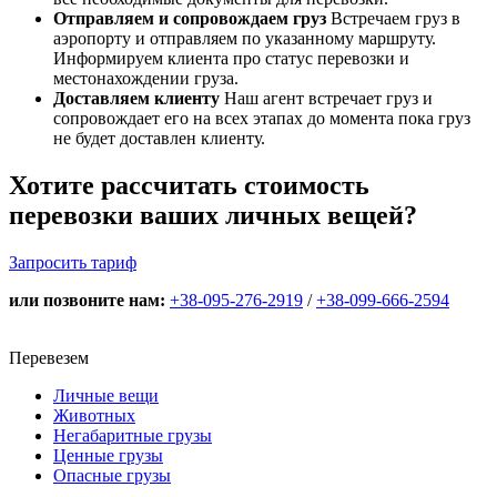
Отправляем и сопровождаем груз
Встречаем груз в
аэропорту и отправляем по указанному маршруту.
Информируем клиента про статус перевозки и
местонахождении груза.
Доставляем клиенту
Наш агент встречает груз и
сопровождает его на всех этапах до момента пока груз
не будет доставлен клиенту.
Хотите рассчитать стоимость
перевозки ваших личных вещей?
Запросить тариф
или позвоните нам:
+38-095-276-2919
/
+38-099-666-2594
Перевезем
Личные вещи
Животных
Негабаритные грузы
Ценные грузы
Опасные грузы