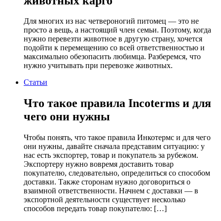
животных карго
Для многих из нас четвероногий питомец — это не
просто а вещь, а настоящий член семьи. Поэтому, когда
нужно перевезти животное в другую страну, хочется
подойти к перемещению со всей ответственностью и
максимально обезопасить любимца. Разберемся, что
нужно учитывать при перевозке животных.
Статьи
Что такое правила Incoterms и для
чего они нужны
Чтобы понять, что такое правила Инкотермс и для чего
они нужны, давайте сначала представим ситуацию: у
нас есть экспортер, товар и покупатель за рубежом.
Экспортеру нужно вовремя доставить товар
покупателю, следовательно, определиться со способом
доставки. Также сторонам нужно договориться о
взаимной ответственности. Начнем с доставки — в
экспортной деятельности существует несколько
способов передать товар покупателю: […]