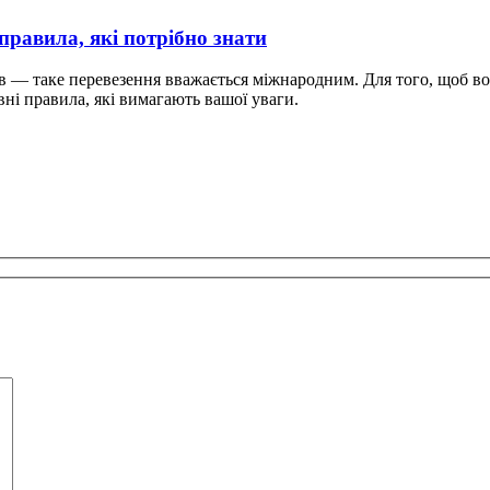
правила, які потрібно знати
 — таке перевезення вважається міжнародним. Для того, щоб во
ні правила, які вимагають вашої уваги.