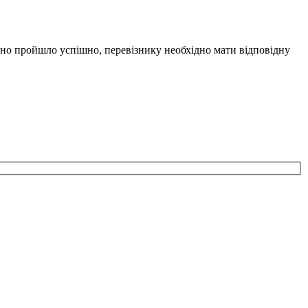
но пройшло успішно, перевізнику необхідно мати відповідну