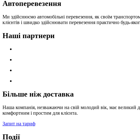
Автоперевезення
Ми здійснюємо автомобільні перевезення, як своїм транспортом,
клієнтів і швидко здійснювати перевезення практично будь-яког
Наші партнери
Більше ніж доставка
Наша компанія, незважаючи на свій молодий вік, має великий д
комфортним і простим для клієнта.
Запит на тариф
Події