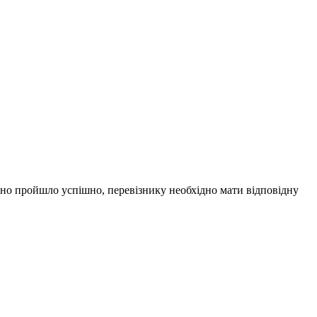
но пройшло успішно, перевізнику необхідно мати відповідну