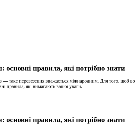
: основні правила, які потрібно знати
 — таке перевезення вважається міжнародним. Для того, щоб во
ні правила, які вимагають вашої уваги.
: основні правила, які потрібно знати