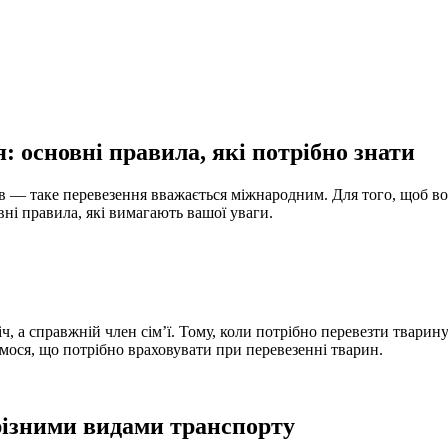
: основні правила, які потрібно знати
 — таке перевезення вважається міжнародним. Для того, щоб во
ні правила, які вимагають вашої уваги.
, а справжній член сім’ї. Тому, коли потрібно перевезти тварину
мося, що потрібно враховувати при перевезенні тварин.
різними видами транспорту