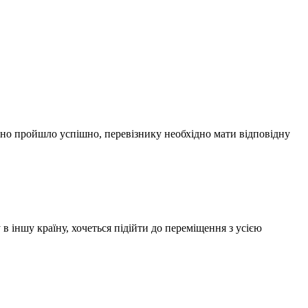
но пройшло успішно, перевізнику необхідно мати відповідну
 в іншу країну, хочеться підійти до переміщення з усією